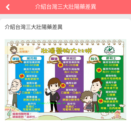
介紹台灣三大壯陽藥差異
介紹台灣三大壯陽藥差異