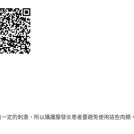
有一定的刺激，所以攝護腺發炎患者要避免使用這些肉類