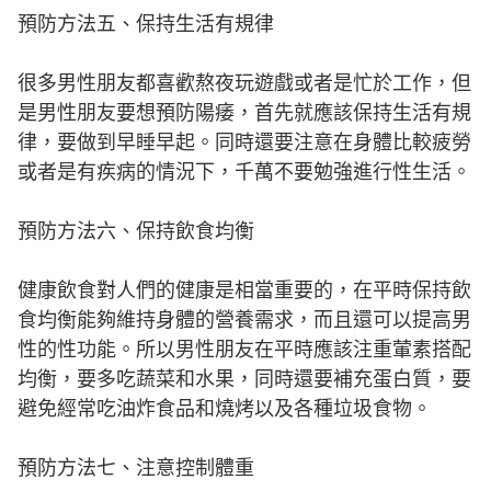
預防方法五、保持生活有規律
很多男性朋友都喜歡熬夜玩遊戲或者是忙於工作，但
是男性朋友要想預防陽痿，首先就應該保持生活有規
律，要做到早睡早起。同時還要注意在身體比較疲勞
或者是有疾病的情況下，千萬不要勉強進行性生活。
預防方法六、保持飲食均衡
健康飲食對人們的健康是相當重要的，在平時保持飲
食均衡能夠維持身體的營養需求，而且還可以提高男
性的性功能。所以男性朋友在平時應該注重葷素搭配
均衡，要多吃蔬菜和水果，同時還要補充蛋白質，要
避免經常吃油炸食品和燒烤以及各種垃圾食物。
預防方法七、注意控制體重