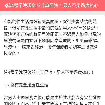
這4種早洩現象並非真早洩，男人不用過度擔心
和諧的性生活是調解夫妻關系，促進夫妻感情的前
提，但是在性生活中最怕的就是男人“不行”的情況，
而這個不行指的就是早洩問題，不過男人如果出現的
早洩情況是由於以下幾個因素造成的，那麼而非“真
早洩”，一般來說經過一段時間或者是調整之後就會
恢復的。
這4種早洩現象並非真早洩，男人不用過度擔心！
1、沒有完全適應性生活
當男人出現早洩之後可能是由於性功能沒有完全發揮
的原因，而不是性功能有問題，其指的是男人在性生