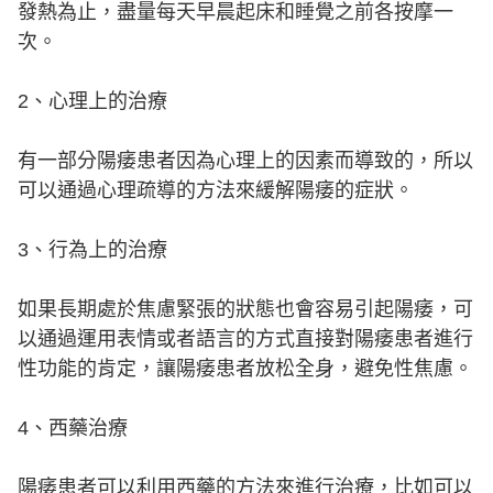
發熱為止，盡量每天早晨起床和睡覺之前各按摩一
次。
2、心理上的治療
有一部分陽痿患者因為心理上的因素而導致的，所以
可以通過心理疏導的方法來緩解陽痿的症狀。
3、行為上的治療
如果長期處於焦慮緊張的狀態也會容易引起陽痿，可
以通過運用表情或者語言的方式直接對陽痿患者進行
性功能的肯定，讓陽痿患者放松全身，避免性焦慮。
4、西藥治療
陽痿患者可以利用西藥的方法來進行治療，比如可以