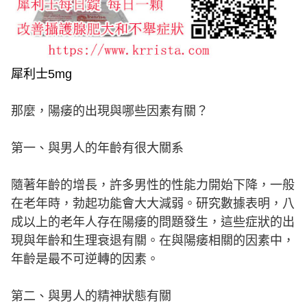
犀利士5mg
那麼，陽痿的出現與哪些因素有關？
第一、與男人的年齡有很大關系
隨著年齡的增長，許多男性的性能力開始下降，一般
在老年時，勃起功能會大大減弱。研究數據表明，八
成以上的老年人存在陽痿的問題發生，這些症狀的出
現與年齡和生理衰退有關。在與陽痿相關的因素中，
年齡是最不可逆轉的因素。
第二、與男人的精神狀態有關