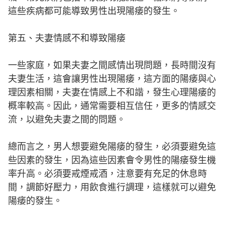
這些疾病都可能導致男性出現陽痿的發生。
第五、夫妻情感不和導致陽痿
一些家庭，如果夫妻之間感情出現問題，長時間沒有
夫妻生活，這會讓男性出現陽痿，這方面的陽痿與心
理因素相關，夫妻在情感上不和諧，發生心理陽痿的
概率較高。因此，通常需要相互信任，更多的情感交
流，以避免夫妻之間的問題。
總而言之，男人想要避免陽痿的發生，必須要避免這
些因素的發生，因為這些因素會令男性的陽痿發生機
率升高。必須要戒煙戒酒，注意要有充足的休息時
間，調節好壓力，用飲食進行調理，這樣就可以避免
陽痿的發生。