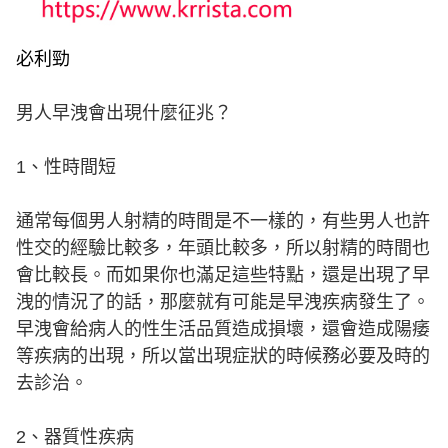
必利勁
男人早洩會出現什麼征兆？
1、性時間短
通常每個男人射精的時間是不一樣的，有些男人也許
性交的經驗比較多，年頭比較多，所以射精的時間也
會比較長。而如果你也滿足這些特點，還是出現了早
洩的情況了的話，那麼就有可能是早洩疾病發生了。
早洩會給病人的性生活品質造成損壞，還會造成陽痿
等疾病的出現，所以當出現症狀的時候務必要及時的
去診治。
2、器質性疾病