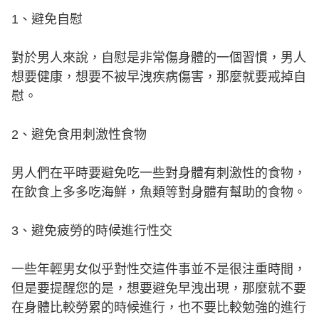
1、避免自慰
對於男人來說，自慰是非常傷身體的一個習慣，男人
想要健康，想要不被早洩疾病傷害，那麼就要戒掉自
慰。
2、避免食用刺激性食物
男人們在平時要避免吃一些對身體有刺激性的食物，
在飲食上多多吃海鮮，魚類等對身體有幫助的食物。
3、避免疲勞的時候進行性交
一些年輕男女似乎對性交這件事並不是很注重時間，
但是要提醒您的是，想要避免早洩出現，那麼就不要
在身體比較勞累的時候進行，也不要比較勉強的進行