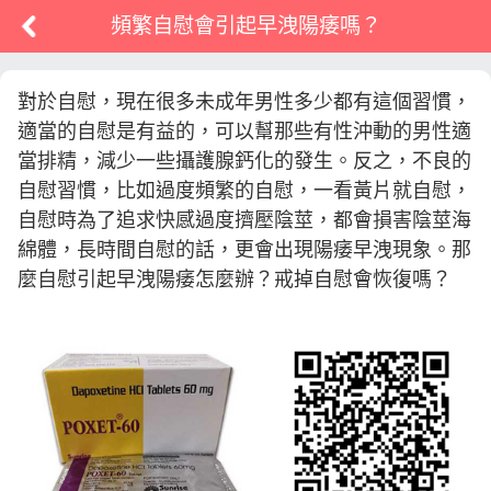
頻繁自慰會引起早洩陽痿嗎？
對於自慰，現在很多未成年男性多少都有這個習慣，
適當的自慰是有益的，可以幫那些有性沖動的男性適
當排精，減少一些攝護腺鈣化的發生。反之，不良的
自慰習慣，比如過度頻繁的自慰，一看黃片就自慰，
自慰時為了追求快感過度擠壓陰莖，都會損害陰莖海
綿體，長時間自慰的話，更會出現陽痿早洩現象。那
麼自慰引起早洩陽痿怎麼辦？戒掉自慰會恢復嗎？