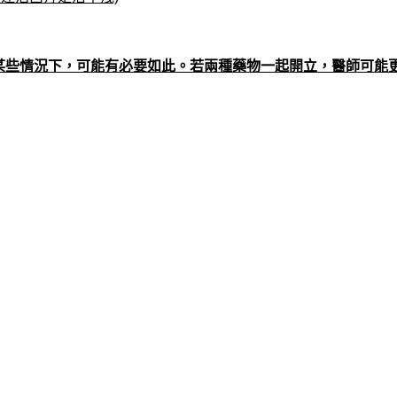
某些情況下，可能有必要如此。若兩種藥物一起開立，醫師可能