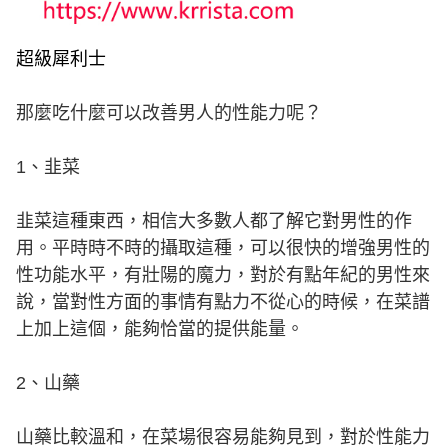
超級犀利士
那麼吃什麼可以改善男人的性能力呢？
1、韭菜
韭菜這種東西，相信大多數人都了解它對男性的作
用。平時時不時的攝取這種，可以很快的增強男性的
性功能水平，有壯陽的魔力，對於有點年紀的男性來
說，當對性方面的事情有點力不從心的時候，在菜譜
上加上這個，能夠恰當的提供能量。
2、山藥
山藥比較溫和，在菜場很容易能夠見到，對於性能力