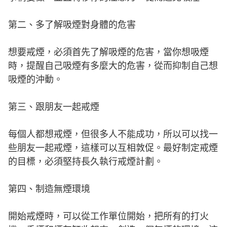
第二、多了解吸煙對身體的危害
想要戒煙，必須首先了解吸煙的危害，當你想吸煙
時，提醒自己吸煙有多麼大的危害，從而抑制自己想
吸煙的沖動。
第三、跟朋友一起戒煙
每個人都想戒煙，但很多人不能成功，所以可以找一
些朋友一起戒煙，這樣可以互相敦促。最好制定戒煙
的目標，必須堅持長久執行戒煙計劃。
第四、制造無煙環境
開始戒煙時，可以從工作單位開始，把所有的打火