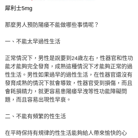
犀利士5mg
那麼男人預防陽痿不能做哪些事情呢？
一、不能太早過性生活
正常情況下，男性是說要到24歲左右，性器官和性功
能才能夠完全發育，成熟這種情況下才能夠正常的過
性生活。男性如果過早的過性生活，在性器官還沒有
發育成熟的情況下就會導致，性器官受到損傷，而且
會耗損精力，就更容易患陽痿早洩等性功能障礙問
題，而且容易出現性早衰。
二、不能有頻繁的性生活
在平時保持有規律的性生活能夠給人帶來愉快的心