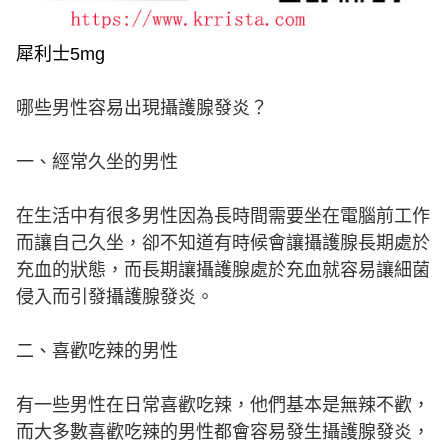
犀利士5mg
哪些男性容易出現攝護腺發炎？
一、經常久坐的男性
在生活中有很多男性因為長時間需要坐在電腦前工作
而讓自己久坐，卻不知道有時候會讓攝護腺長期處於
充血的狀態，而長期讓攝護腺處於充血就容易讓細菌
侵入而引發攝護腺發炎。
二、喜歡吃辣的男性
有一些男性在日常喜歡吃辣，他們基本是無辣不歡，
而大多數喜歡吃辣的男性都會容易發生攝護腺發炎，