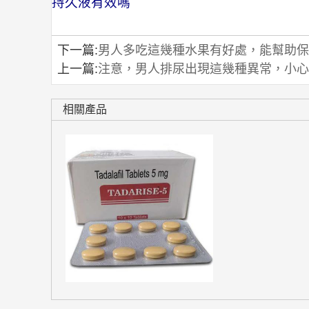
持久液有效嗎
下一篇:
男人多吃這幾種水果有好處，能幫助保
上一篇:
注意，男人排尿出現這幾種異常，小心
相關產品