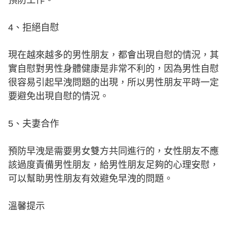
4、拒絕自慰
現在越來越多的男性朋友，都會出現自慰的情況，其
實自慰對男性身體健康是非常不利的，因為男性自慰
很容易引起早洩問題的出現，所以男性朋友平時一定
要避免出現自慰的情況。
5、夫妻合作
預防早洩是需要男女雙方共同進行的，女性朋友不應
該過度責備男性朋友，給男性朋友足夠的心理安慰，
可以幫助男性朋友有效避免早洩的問題。
溫馨提示