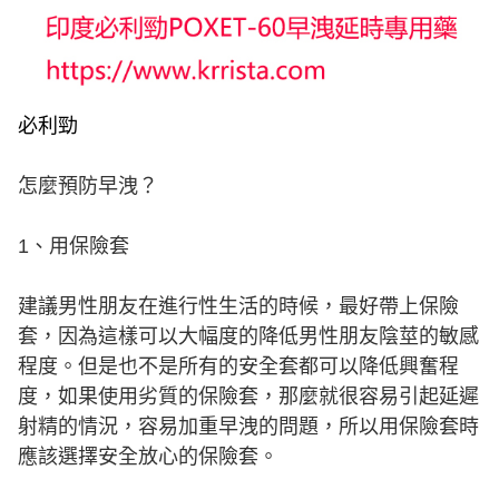
必利勁
怎麼預防早洩？
1、用保險套
建議男性朋友在進行性生活的時候，最好帶上
保險
套，因為這樣可以大幅度的降低男性朋友陰莖的敏感
程度。但是也不是所有的安全套都可以降低興奮程
度，如果使用劣質的
保險
套，那麼就很容易引起延遲
射精的情況，容易加重早洩的問題，所以用
保險
套時
應該選擇安全放心的
保險
套。