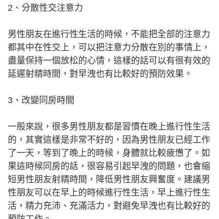
2、分散性交注意力
男性朋友在進行性生活的時候，不能把全部的注意力
都其中在性交上，可以把注意力分散在別的事情上，
盡量保持一個放松的心情，這樣的話可以有很有效的
延遲射精時間，對早洩也有比較好的預防效果。
3、改變同房時間
一般來說，很多男性朋友都是習慣在晚上進行性生活
的，其實這樣是非常不好的，因為男性朋友已經工作
了一天，等到了晚上的時候，身體就比較疲憊了。如
果這時候同房的話，很容易引起早洩的問題，也會縮
短男性朋友射精時間，降低男性朋友興奮度。建議男
性朋友可以在早上的時候進行性生活，早上進行性生
活，精力充沛、充滿活力，對避免早洩也有比較好的
預防工作。