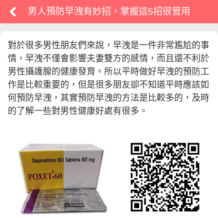
男人預防早洩有妙招，掌握這5招很管用
對於很多男性朋友們來說，早洩是一件非常尷尬的事
情，早洩不僅會影響夫妻雙方的感情，而且還不利於
男性攝護腺的健康發育。所以平時做好早洩的預防工
作是比較重要的，但是很多朋友卻不知道平時應該如
何預防早洩，其實預防早洩的方法是比較多的，及時
的了解一些對男性健康好處有很多。