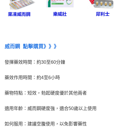
威而鋼
點擊購買
》
》
》
發揮藥效時間：約30至60分鐘
藥效作用時間：約4至6小時
藥物特點：短效，勃起硬度優於其他兩者
適用年齡：威而鋼硬度強，適合50歲以上使用
如何服用：建議空腹使用，以免影響藥性