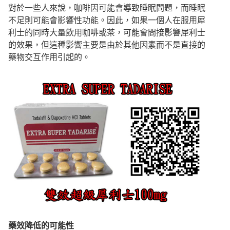
對於一些人來說，咖啡因可能會導致睡眠問題，而睡眠
不足則可能會影響性功能。因此，如果一個人在服用犀
利士的同時大量飲用咖啡或茶，可能會間接影響犀利士
的效果，但這種影響主要是由於其他因素而不是直接的
藥物交互作用引起的。
藥效降低的可能
性