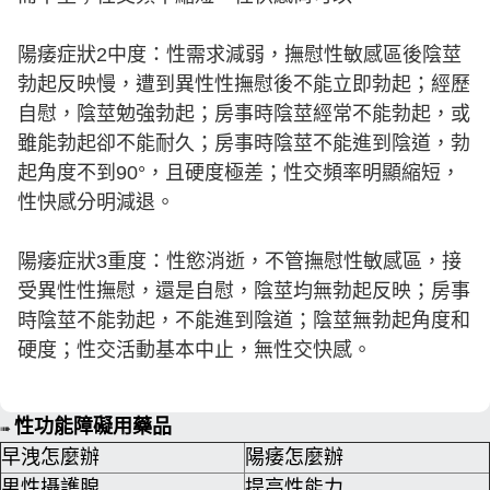
陽痿症狀2中度：性需求減弱，撫慰性敏感區後陰莖
勃起反映慢，遭到異性性撫慰後不能立即勃起；經歷
自慰，陰莖勉強勃起；房事時陰莖經常不能勃起，或
雖能勃起卻不能耐久；房事時陰莖不能進到陰道，勃
起角度不到90°，且硬度極差；性交頻率明顯縮短，
性快感分明減退。
陽痿症狀3重度：性慾消逝，不管撫慰性敏感區，接
受異性性撫慰，還是自慰，陰莖均無勃起反映；房事
時陰莖不能勃起，不能進到陰道；陰莖無勃起角度和
硬度；性交活動基本中止，無性交快感。
性功能障礙用藥品
➠
早洩怎麼辦
陽痿怎麼辦
男性攝護腺
提高性能力