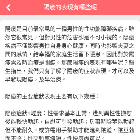
陽痿的表現有哪些呢
陽痿是目前最常見的一種男性的性功能障礙疾病，雖
然它很常見，但對男性的危害卻是不可小視的。陽痿
疾病不僅影響男性自身身心健康，同時也影響夫妻之
間的感情，給幸福的家庭生活留下隱患。因此對於陽
痿需及時治療是關鍵。那麼陽痿的表現有哪些呢？醫
生指出，我們只有了解了陽痿的症狀表現，才可以及
早發現陽痿，及早治療。
陽痿的主要症狀表現主要有以下幾種：
陽痿症狀1輕度：性需求基本正常，遭到異性性撫慰
後能較快勃起，自慰可引發勃起；房事時陰莖能勃起
但不能耐久，或許需用手幫助才能進到陰道，陰莖勃
而不堅；性交頻率縮短，性快感尚可以。