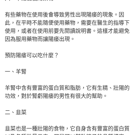
有些藥物在使用後會導致男性出現陽痿的現象。因
此，在平時不能隨便使用藥物，需要在醫生的指導下
使用，或者在使用前要先閱讀說明書。這樣才能避免
因為服用藥物而讓陽痿出現。
預防陽痿可以吃什麼？
一、羊腎
羊腎中含有豐富的蛋白質和脂肪，它有生精、壯陽的
功效，對於腎虧陽痿的男性有很大的幫助。
二、韭菜
韭菜也是一種壯陽的食物，它自身含有豐富的蛋白質