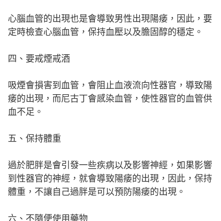
心腦血管的出現也是會導致男性出現陽痿，因此，要
定時檢查心腦血管，保持血壓以及膽固醇的穩定。
四、要戒煙戒酒
吸煙會損害到血管，會阻止血液流向性器官，導致陽
痿的出現，而尼古丁會感染血管，使性器官的血管供
血不足。
五、保持體重
過於肥胖是會引發一些疾病以及影響神經，如果影響
到性器官的神經，就會導致陽痿的出現，因此，保持
體重，不讓自己過胖是可以預防陽痿的出現。
六、不隨便使用藥物