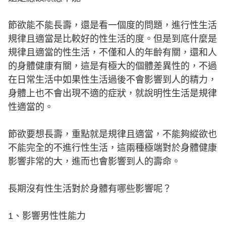
節欲能不能長壽，還是看一個度的問題，進行性生活
規律且適當是比較好的性生活的度。但是到底什麼是
規律且適當的性生活，不僅和人的年齡有關，還和人
的身體健康有關，這是有極大的個體差異性的，不過
在日常生活中如果性生活過後不會影響到人的精力，
身體上也不會出現不適的症狀，就說明性生活是規律
性適當的。
節欲要想長壽，重點就是規律且適當，不能夠縱欲也
不能完全的不進行性生活，這兩種極端對於身體健康
影響非常的大，進而也會影響到人的壽命。
長期沒有性生活對於身體有哪些影響呢？
1、影響男性性能力