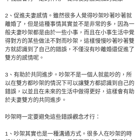
2、促進夫妻感情。雖然很多人覺得吵架吵著吵著就
離婚了，但是這種事情其實並不是非常的多，因為一
般夫妻吵架都是由於一些小事，而且在小事生活中覺
得對方的某些做法不對而吵架，這樣慢慢吵著吵著雙
方就認識到了自己的錯誤，不僅沒有吵離婚還促進了
雙方的感情呢。
3、有助於共同進步。吵架不是一個人就能吵的，所
以在雙方都吵架的情況下可以讓雙方都認識到自己的
錯誤，以並且在未來的生活中做得更好，這樣會有助
於夫妻雙方的共同進步。
吵架時一定要避免這些錯誤觀念才行：
1、吵架其實也是一種溝通方式。很多人在吵架的時