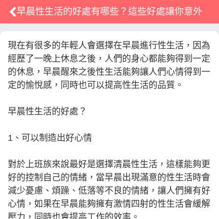
早晨性生活的好處有哪些？這些好處讓你意外
現在有很多的年輕人會選擇在早晨進行性生活，因為
經歷了一晚上休息之後，人們的身心都能夠得到一定
的休息，早晨醒來之後性生活能夠讓人們心情得到一
定的愉悅感，同時也可以提高性生活的品質。
早晨性生活的好處？
1、可以制造出好心情
對於上班族來說最好是選擇清晨性生活，這樣能夠更
好的控制自己的情緒，當早晨出現滿意的性生活時會
減少憂慮、煩躁、低落等不良的情緒，讓人們擁有好
心情，如果在早晨能夠擁有激情四射的性生活會緩解
壓力，同時也會提高工作的效率。