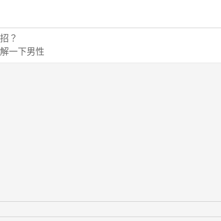
招？
解一下男性