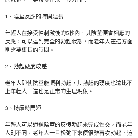
1、陰莖反應的時間延長
年輕人在接受性刺激後的5秒內，其陰莖便會相應的
反應，可以達到完全的勃起狀態，而老年人在這方面
則需要更長的時間。
2、勃起硬度較差
老年人即使陰莖能順利勃起，其勃起的硬度也遠比不
上年輕人，這也是正常的生理現象。
3、持續時間短
年輕人可以通過陰莖的反復勃起來完成性交，而老年
人則不同，老年人一旦松弛下來便很難再次勃起，這