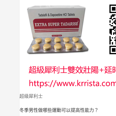
超級犀利士
冬季男性做哪些運動可以提高性能力？