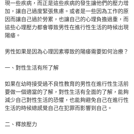
現一些疾病，而正是這些疾病的發生讓他們的壓力增
加，讓自己過度緊張焦慮。或者是一些因為工作的原
因而讓自己過於勞累，也讓自己的心理負擔過重，而
這些心理壓力都會導致男性在進行性生活的時候出現
陽痿。
男性如果是因為心理因素導致的陽痿需要如何治療？
一、對性生活有所了解
如果在幼時接受過不良性教育的男性在進行性生活前
要做一個適當的了解，對性生活有全面的了解，能夠
減少自己對性生活的恐懼，也能夠避免自己在進行性
生活的時候總感覺自己在犯罪而影響到自己。
二、釋放壓力