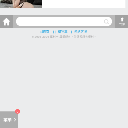
TOP
回首頁
| |
購物車
|
連絡客服
© 2005-2026 犀利士 版權所有，並保留所有權利。
0