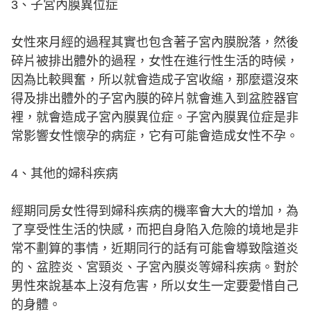
3、子宮內膜異位症
女性來月經的過程其實也包含著子宮內膜脫落，然後
碎片被排出體外的過程，女性在進行性生活的時候，
因為比較興奮，所以就會造成子宮收縮，那麼還沒來
得及排出體外的子宮內膜的碎片就會進入到盆腔器官
裡，就會造成子宮內膜異位症。子宮內膜異位症是非
常影響女性懷孕的病症，它有可能會造成女性不孕。
4、其他的婦科疾病
經期同房女性得到婦科疾病的機率會大大的增加，為
了享受性生活的快感，而把自身陷入危險的境地是非
常不劃算的事情，近期同行的話有可能會導致陰道炎
的、盆腔炎、宮頸炎、子宮內膜炎等婦科疾病。對於
男性來說基本上沒有危害，所以女生一定要愛惜自己
的身體。