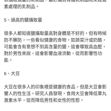
素處理的乳制品。
5、過高的鹽攝取量
很多人都知道鹽攝取量高對身體是不好的，但有時候
防不勝防，一些看似健康的食物，如蔬菜汁或奶酪，
可能會含有意想不到高含量的鹽，這會導致高血壓，
對於男性來說，這會影響血液流動，從而影響性功
能。
6、大豆
大豆在很多人的印象裡是健康的食品，但是大豆會影
響人的性生活。研究人員發現，食用大豆會降低睪丸
激素水平，從而降低男性和女性的性慾。