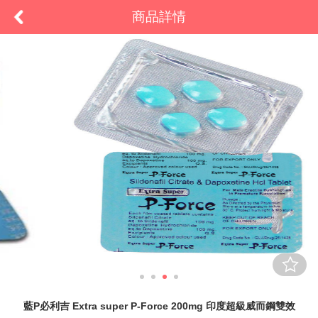
商品詳情
藍P必利吉 Extra super P-Force 200mg 印度超級威而鋼雙效